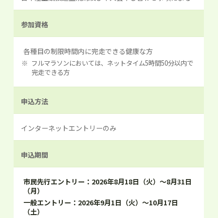
参加資格
各種目の制限時間内に完走できる健康な方
フルマラソンにおいては、ネットタイム5時間50分以内で
完走できる方
申込方法
インターネットエントリーのみ
申込期間
市民先行エントリー：2026年8月18日（火）～8月31日
（月）
一般エントリー：2026年9月1日（火）～10月17日
（土）