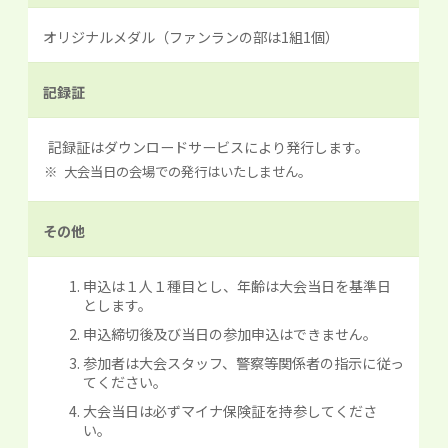
オリジナルメダル（ファンランの部は1組1個）
記録証
記録証はダウンロードサービスにより発行します。
大会当日の会場での発行はいたしません。
その他
申込は１人１種目とし、年齢は大会当日を基準日
とします。
申込締切後及び当日の参加申込はできません。
参加者は大会スタッフ、警察等関係者の指示に従っ
てください。
大会当日は必ずマイナ保険証を持参してくださ
い。