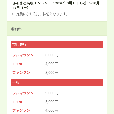
ふるさと納税エントリー：2026年9月1日（火）～10月
17日（土）
定員になり次第、締切となります。
参加料
市民先行
フルマラソン
8,000円
10km
4,000円
ファンラン
3,000円
一般
フルマラソン
9,000円
10km
5,000円
ファンラン
4,000円