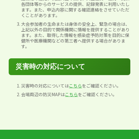
各団体等からのサービスの提供、記録発表に利用いたし
ます。また、申込内容に関する確認連絡をさせていただ
くことがあります。
大会参加者の生命または身体の安全上、緊急の場合は、
上記以外の目的で関係機関に情報を提供することがあり
ます。また、取得した情報を感染症予防対策を目的に保
健所や医療機関などの第三者へ提供する場合がありま
す。
災害時の対応について
災害時の対応については
こちら
をご確認ください。
会場周辺の防災MAPは
こちら
をご確認ください。